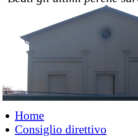
Home
Consiglio direttivo