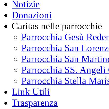
Notizie
Donazioni
Caritas nelle parrocchie
Parrocchia Gesù Reden
Parrocchia San Lorenz
Parrocchia San Martin
Parrocchia SS. Angeli
Parrocchia Stella Mari
Link Utili
Trasparenza